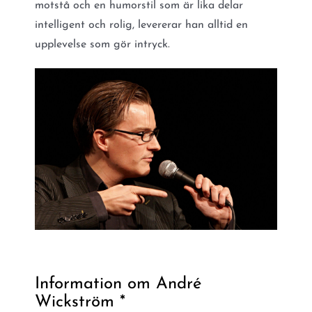
motstå och en humorstil som är lika delar
intelligent och rolig, levererar han alltid en
upplevelse som gör intryck.
Information om André
Wickström *