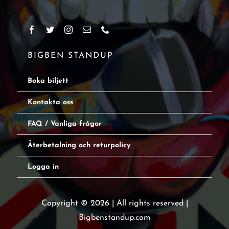
BIGBEN STANDUP
Boka biljett
Kontakta oss
FAQ / Vanliga frågor
Återbetalning och returpolicy
Logga in
Copyright © 2026 | All rights reserved |
Bigbenstandup.com