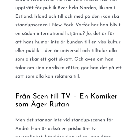
uppträtt för publik över hela Norden, liksom i
Estland, Irland och till och med på den ikoniska
standupscenen i New York. Varför har han blivit
en sådan internationell stjärna? Jo, det är för
att hans humor inte är bunden till en viss kultur
eller publik – den är universell och tilltalar alla
som älskar ett gott skratt. Och även om han
talar om sina nordiska rötter, gör han det på ett
sätt som alla kan relatera till.
Från Scen till TV – En Komiker
som Äger Rutan
Men det stannar inte vid standup-scenen för
André. Han är också en prisbelönt tv-