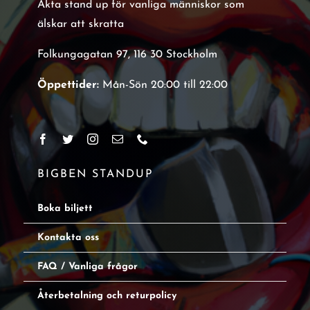
Äkta stand up för vanliga människor som
älskar att skratta
Folkungagatan 97, 116 30 Stockholm
Öppettider:
Mån-Sön 20:00 till 22:00
BIGBEN STANDUP
Boka biljett
Kontakta oss
FAQ / Vanliga frågor
Återbetalning och returpolicy