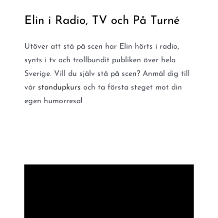
Elin i Radio, TV och På Turné
Utöver att stå på scen har Elin hörts i radio,
synts i tv och trollbundit publiken över hela
Sverige. Vill du själv stå på scen? Anmäl dig till
vår
standupkurs
och ta första steget mot din
egen humorresa!