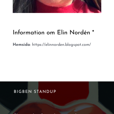
Information om Elin Nordén *
Hemsida
: https://elinnorden.blogspot.com/
BIGBEN STANDUP