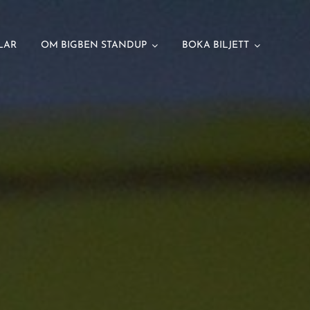
LAR
OM BIGBEN STANDUP
BOKA BILJETT