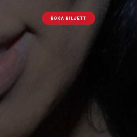
BOKA BILJETT