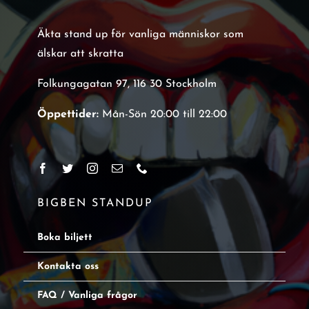
Äkta stand up för vanliga människor som
älskar att skratta
Folkungagatan 97, 116 30 Stockholm
Öppettider:
Mån-Sön 20:00 till 22:00
BIGBEN STANDUP
Boka biljett
Kontakta oss
FAQ / Vanliga frågor