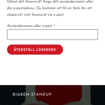
Glömt ditt lösenord? Ange ditt användarnamn eller
din e-postadress. Du kommer att få en länk för att
skapa ett nytt lösenord via e-post.
Obligatoriskt
Användarnamn eller e-post
*
ÅTERSTÄLL LÖSENORD
BIGBEN STANDUP