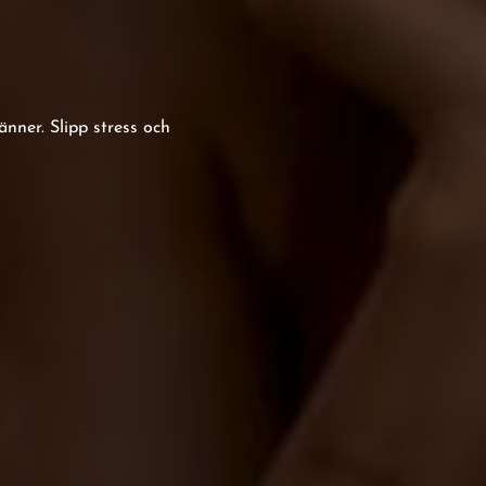
nner. Slipp stress och