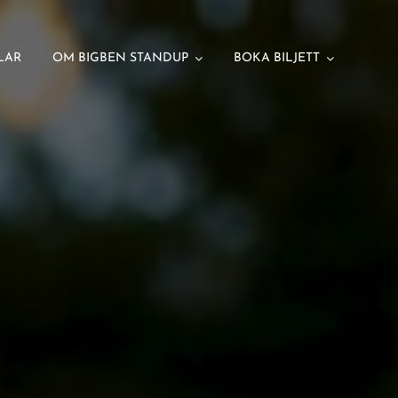
LAR
OM BIGBEN STANDUP
BOKA BILJETT