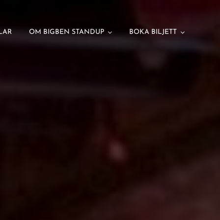
LAR
OM BIGBEN STANDUP
BOKA BILJETT