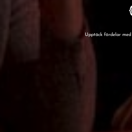
Upptäck fördelar med k