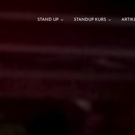
STAND UP
STANDUP KURS
ARTIK