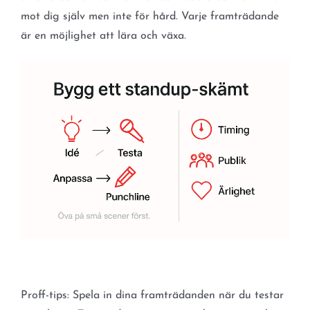
mot dig själv men inte för hård. Varje framträdande
är en möjlighet att lära och växa.
Proff-tips: Spela in dina framträdanden när du testar