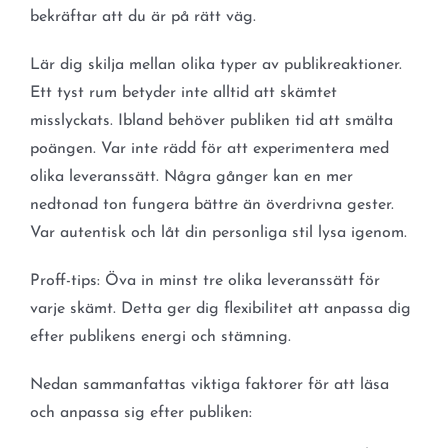
bekräftar att du är på rätt väg.
Lär dig skilja mellan olika typer av publikreaktioner.
Ett tyst rum betyder inte alltid att skämtet
misslyckats. Ibland behöver publiken tid att smälta
poängen. Var inte rädd för att experimentera med
olika leveranssätt. Några gånger kan en mer
nedtonad ton fungera bättre än överdrivna gester.
Var autentisk och låt din personliga stil lysa igenom.
Proff-tips: Öva in minst tre olika leveranssätt för
varje skämt. Detta ger dig flexibilitet att anpassa dig
efter publikens energi och stämning.
Nedan sammanfattas viktiga faktorer för att läsa
och anpassa sig efter publiken: