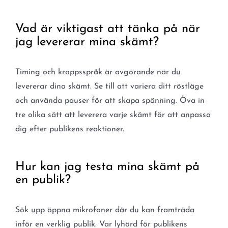
Vad är viktigast att tänka på när
jag levererar mina skämt?
Timing och kroppsspråk är avgörande när du
levererar dina skämt. Se till att variera ditt röstläge
och använda pauser för att skapa spänning. Öva in
tre olika sätt att leverera varje skämt för att anpassa
dig efter publikens reaktioner.
Hur kan jag testa mina skämt på
en publik?
Sök upp öppna mikrofoner där du kan framträda
inför en verklig publik. Var lyhörd för publikens