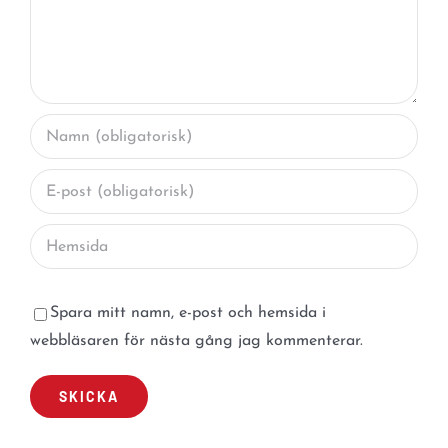
Spara mitt namn, e-post och hemsida i
webbläsaren för nästa gång jag kommenterar.