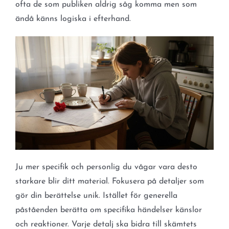
ofta de som publiken aldrig såg komma men som
ändå känns logiska i efterhand.
Ju mer specifik och personlig du vågar vara desto
starkare blir ditt material. Fokusera på detaljer som
gör din berättelse unik. Istället för generella
påståenden berätta om specifika händelser känslor
och reaktioner. Varje detalj ska bidra till skämtets