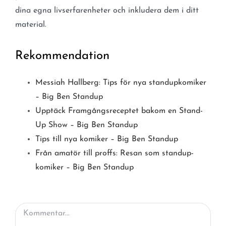
dina egna livserfarenheter och inkludera dem i ditt
material.
Rekommendation
Messiah Hallberg: Tips för nya standupkomiker
– Big Ben Standup
Upptäck Framgångsreceptet bakom en Stand-
Up Show – Big Ben Standup
Tips till nya komiker – Big Ben Standup
Från amatör till proffs: Resan som standup-
komiker – Big Ben Standup
Kommentar