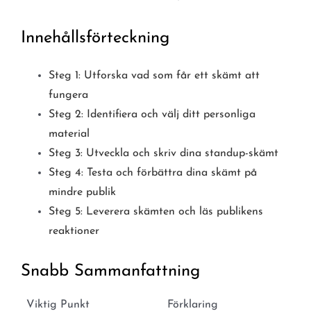
Innehållsförteckning
Steg 1: Utforska vad som får ett skämt att
fungera
Steg 2: Identifiera och välj ditt personliga
material
Steg 3: Utveckla och skriv dina standup-skämt
Steg 4: Testa och förbättra dina skämt på
mindre publik
Steg 5: Leverera skämten och läs publikens
reaktioner
Snabb Sammanfattning
Viktig Punkt
Förklaring