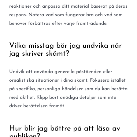
reaktioner och anpassa ditt material baserat på deras
respons. Notera vad som fungerar bra och vad som
behöver förbättras efter varje framträdande.
Vilka misstag bör jag undvika när
jag skriver skämt?
Undvik att använda generella påståenden eller
orealistiska situationer i dina skämt. Fokusera istället
på specifika, personliga händelser som du kan berätta
med äkthet. Klipp bort onödiga detaljer som inte
driver berättelsen framåt.
Hur blir jag bättre på att läsa av
publiken?