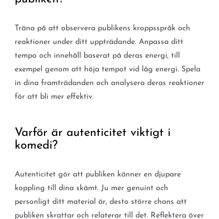
Träna på att observera publikens kroppsspråk och
reaktioner under ditt uppträdande. Anpassa ditt
tempo och innehåll baserat på deras energi, till
exempel genom att höja tempot vid låg energi. Spela
in dina framträdanden och analysera deras reaktioner
för att bli mer effektiv.
Varför är autenticitet viktigt i
komedi?
Autenticitet gör att publiken känner en djupare
koppling till dina skämt. Ju mer genuint och
personligt ditt material är, desto större chans att
publiken skrattar och relaterar till det. Reflektera över