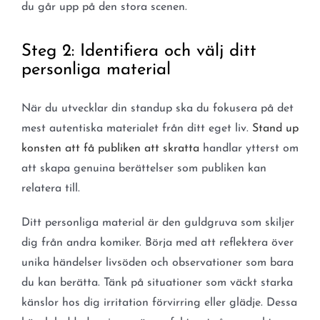
du går upp på den stora scenen.
Steg 2: Identifiera och välj ditt
personliga material
När du utvecklar din standup ska du fokusera på det
mest autentiska materialet från ditt eget liv.
Stand up
konsten att få publiken att skratta
handlar ytterst om
att skapa genuina berättelser som publiken kan
relatera till.
Ditt personliga material är den guldgruva som skiljer
dig från andra komiker. Börja med att reflektera över
unika händelser livsöden och observationer som bara
du kan berätta. Tänk på situationer som väckt starka
känslor hos dig irritation förvirring eller glädje. Dessa