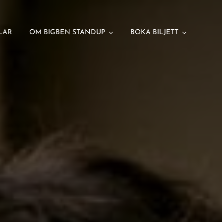
LAR
OM BIGBEN STANDUP
BOKA BILJETT