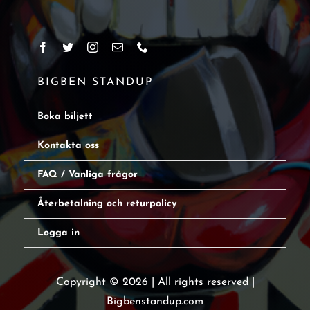
BIGBEN STANDUP
Boka biljett
Kontakta oss
FAQ / Vanliga frågor
Återbetalning och returpolicy
Logga in
Copyright © 2026 | All rights reserved |
Bigbenstandup.com