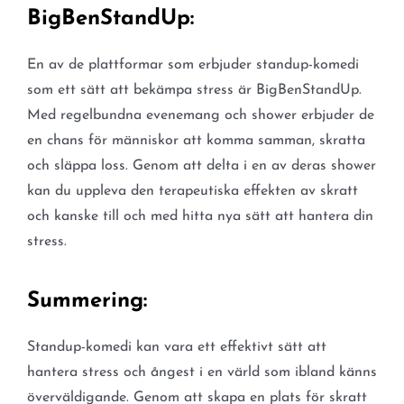
BigBenStandUp:
En av de plattformar som erbjuder standup-komedi
som ett sätt att bekämpa stress är BigBenStandUp.
Med regelbundna evenemang och shower erbjuder de
en chans för människor att komma samman, skratta
och släppa loss. Genom att delta i en av deras shower
kan du uppleva den terapeutiska effekten av skratt
och kanske till och med hitta nya sätt att hantera din
stress.
Summering:
Standup-komedi kan vara ett effektivt sätt att
hantera stress och ångest i en värld som ibland känns
överväldigande. Genom att skapa en plats för skratt