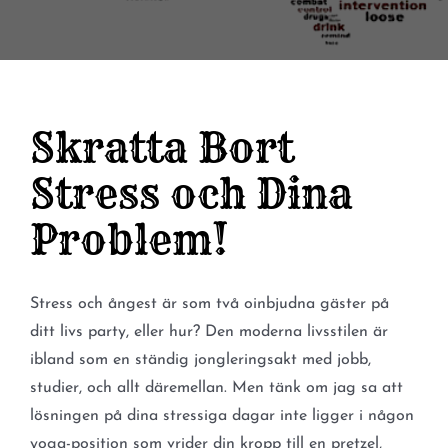
Skratta Bort
Stress och Dina
Problem!
Stress och ångest är som två oinbjudna gäster på
ditt livs party, eller hur? Den moderna livsstilen är
ibland som en ständig jongleringsakt med jobb,
studier, och allt däremellan. Men tänk om jag sa att
lösningen på dina stressiga dagar inte ligger i någon
yoga-position som vrider din kropp till en pretzel,