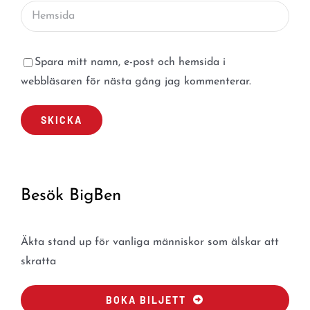
Spara mitt namn, e-post och hemsida i
webbläsaren för nästa gång jag kommenterar.
Besök BigBen
Äkta stand up för vanliga människor som älskar att
skratta
BOKA BILJETT