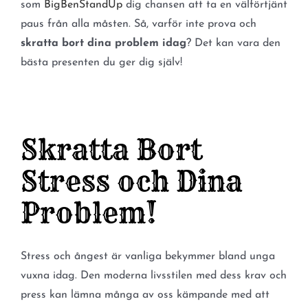
som
BigBenStandUp
dig chansen att ta en välförtjänt
paus från alla måsten. Så, varför inte prova och
skratta bort dina problem idag
? Det kan vara den
bästa presenten du ger dig själv!
Skratta Bort
Stress och Dina
Problem!
Stress och ångest är vanliga bekymmer bland unga
vuxna idag. Den moderna livsstilen med dess krav och
press kan lämna många av oss kämpande med att