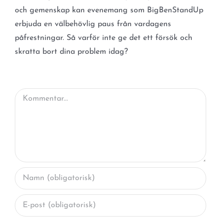
och gemenskap kan evenemang som BigBenStandUp
erbjuda en välbehövlig paus från vardagens
påfrestningar. Så varför inte ge det ett försök och
skratta bort dina problem idag?
Kommentar