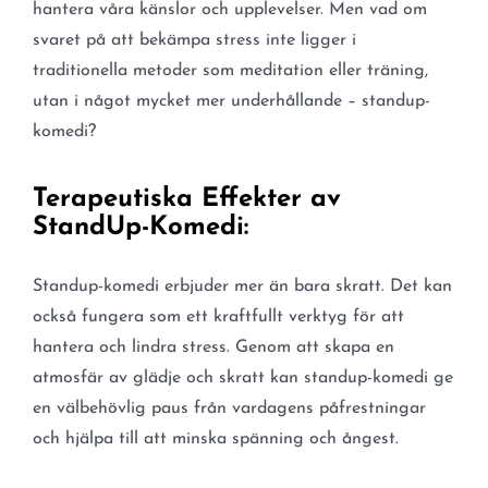
hantera våra känslor och upplevelser. Men vad om
svaret på att bekämpa stress inte ligger i
traditionella metoder som meditation eller träning,
utan i något mycket mer underhållande – standup-
komedi?
Terapeutiska Effekter av
StandUp-Komedi:
Standup-komedi erbjuder mer än bara skratt. Det kan
också fungera som ett kraftfullt verktyg för att
hantera och lindra stress. Genom att skapa en
atmosfär av glädje och skratt kan standup-komedi ge
en välbehövlig paus från vardagens påfrestningar
och hjälpa till att minska spänning och ångest.