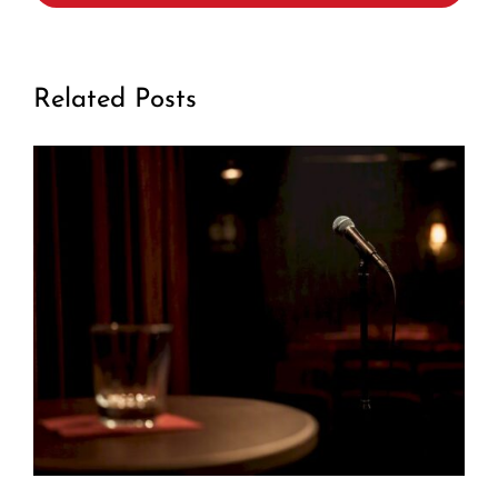
Related Posts