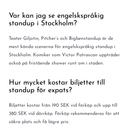
Var kan jag se engelskspråkig
standup i Stockholm?
Teater Giljotin, Pitcher’s och Bigbenstandup är de
mest kända scenerna för engelskspråkig standup i
Stockholm. Komiker som Victor Patrascan uppträder
också på fristående shower runt om i staden.
Hur mycket kostar biljetter till
standup för expats?
Biljetter kostar från 190 SEK vid förköp och upp till
380 SEK vid dörrköp. Förköp rekommenderas för att
säkra plats och få lägre pris.