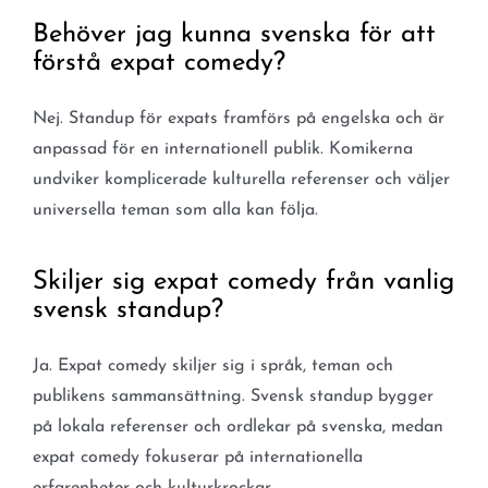
Behöver jag kunna svenska för att
förstå expat comedy?
Nej. Standup för expats framförs på engelska och är
anpassad för en internationell publik. Komikerna
undviker komplicerade kulturella referenser och väljer
universella teman som alla kan följa.
Skiljer sig expat comedy från vanlig
svensk standup?
Ja. Expat comedy skiljer sig i språk, teman och
publikens sammansättning. Svensk standup bygger
på lokala referenser och ordlekar på svenska, medan
expat comedy fokuserar på internationella