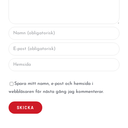
Spara mitt namn, e-post och hemsida i
webbläsaren för nästa gång jag kommenterar.