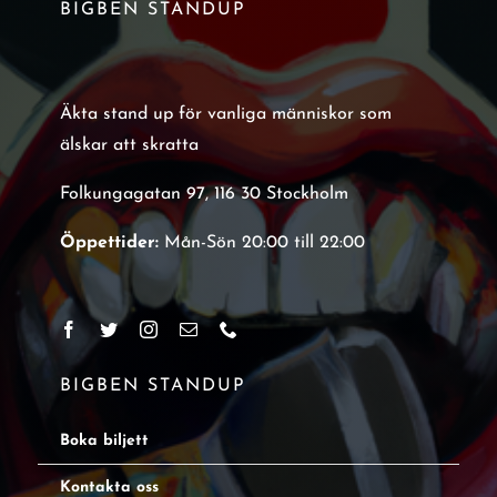
BIGBEN STANDUP
Äkta stand up för vanliga människor som
älskar att skratta
Folkungagatan 97, 116 30 Stockholm
Öppettider:
Mån-Sön 20:00 till 22:00
BIGBEN STANDUP
Boka biljett
Kontakta oss