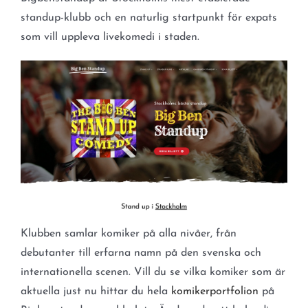
standup-klubb och en naturlig startpunkt för expats
som vill uppleva livekomedi i staden.
Klubben samlar komiker på alla nivåer, från
debutanter till erfarna namn på den svenska och
internationella scenen. Vill du se vilka komiker som är
aktuella just nu hittar du hela
komikerportfolion
på