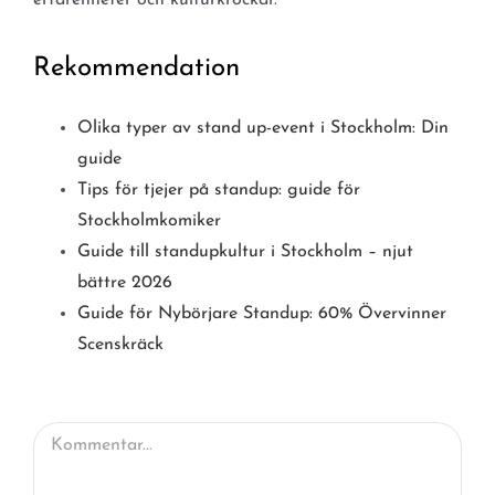
erfarenheter och kulturkrockar.
Rekommendation
Olika typer av stand up-event i Stockholm: Din
guide
Tips för tjejer på standup: guide för
Stockholmkomiker
Guide till standupkultur i Stockholm – njut
bättre 2026
Guide för Nybörjare Standup: 60% Övervinner
Scenskräck
Kommentar