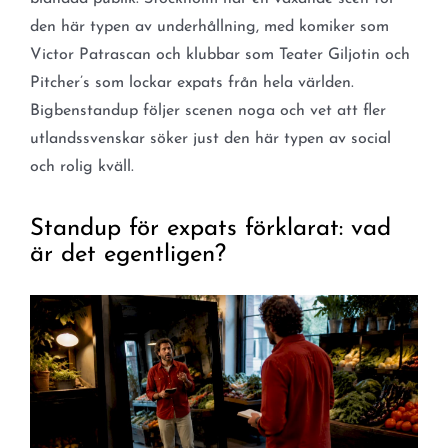
den här typen av underhållning, med komiker som
Victor Patrascan och klubbar som Teater Giljotin och
Pitcher’s som lockar expats från hela världen.
Bigbenstandup följer scenen noga och vet att fler
utlandssvenskar söker just den här typen av social
och rolig kväll.
Standup för expats förklarat: vad
är det egentligen?