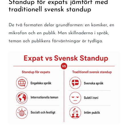
Standup för expats jämfört med
traditionell svensk standup
De två formaten delar grundformen: en komiker, en
mikrofon och en publik. Men skillnaderna i språk,
teman och publikens förväntningar är tydliga.