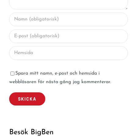
Spara mitt namn, e-post och hemsida i
webbläsaren för nästa gång jag kommenterar.
Besök BigBen