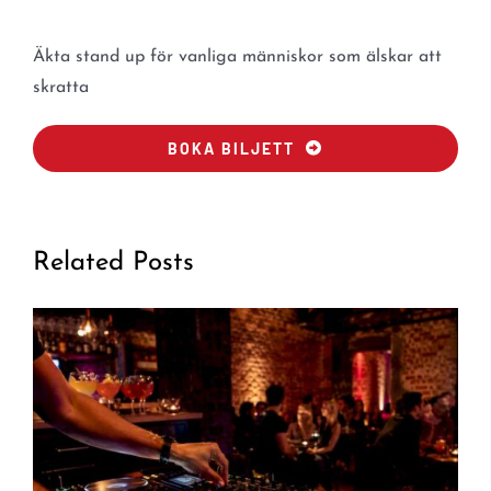
Äkta stand up för vanliga människor som älskar att
skratta
BOKA BILJETT
Related Posts