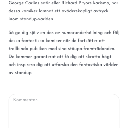
George Carlins satir eller Richard Pryors karisma, har
dessa komiker lämnat ett oväderskapligt avtryck
inom standup-världen.
Så ge dig själv en dos av humorunderhållning och följ
dessa fantastiska komiker när de fortsätter att
trollbinda publiken med sina ståupp-framträdanden.
De kommer garanterat att få dig att skratta högt
och inspirera dig att utforska den fantastiska världen
av standup.
Kommentar