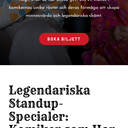
komikernas unika röster och deras förmåga att skapa
minnesvärda och legendariska skämt.
BOKA BILJETT
Legendariska
Standup-
Specialer: