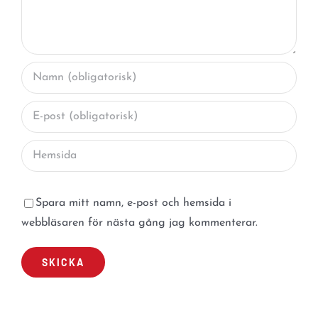
Spara mitt namn, e-post och hemsida i
webbläsaren för nästa gång jag kommenterar.