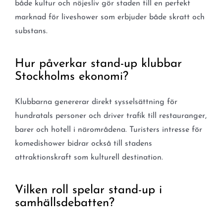
både kultur och nöjesliv gör staden till en perfekt
marknad för liveshower som erbjuder både skratt och
substans.
Hur påverkar stand-up klubbar
Stockholms ekonomi?
Klubbarna genererar direkt sysselsättning för
hundratals personer och driver trafik till restauranger,
barer och hotell i närområdena. Turisters intresse för
komedishower bidrar också till stadens
attraktionskraft som kulturell destination.
Vilken roll spelar stand-up i
samhällsdebatten?