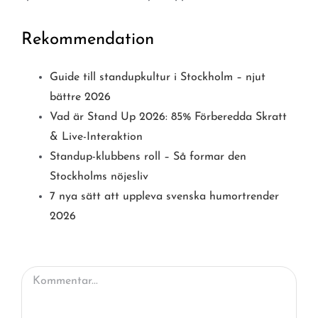
Rekommendation
Guide till standupkultur i Stockholm – njut
bättre 2026
Vad är Stand Up 2026: 85% Förberedda Skratt
& Live-Interaktion
Standup-klubbens roll – Så formar den
Stockholms nöjesliv
7 nya sätt att uppleva svenska humortrender
2026
Kommentar