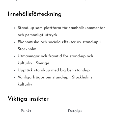
Innehållsförteckning
Stand-up som plattform för samhällskommentar
och personligt uttryck
Ekonomiska och sociala effekter av stand-up i
Stockholm
Utmaningar och framtid för stand-up och
kulturliv i Sverige
Upptäck stand-up med big ben standup
Vanliga frågor om stand-up i Stockholms
kulturliv
Viktiga insikter
Punkt
Detaljer