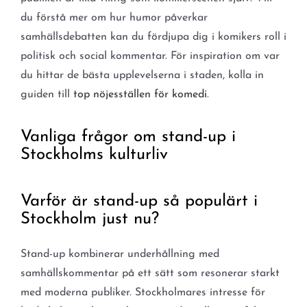
du förstå mer om hur humor påverkar
samhällsdebatten kan du fördjupa dig i komikers roll i
politisk och social kommentar. För inspiration om var
du hittar de bästa upplevelserna i staden, kolla in
guiden till
top nöjesställen för komedi
.
Vanliga frågor om stand-up i
Stockholms kulturliv
Varför är stand-up så populärt i
Stockholm just nu?
Stand-up kombinerar underhållning med
samhällskommentar på ett sätt som resonerar starkt
med moderna publiker. Stockholmares intresse för