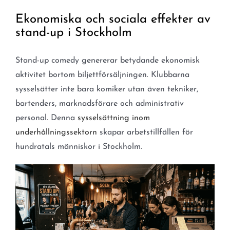
Ekonomiska och sociala effekter av
stand-up i Stockholm
Stand-up comedy genererar betydande ekonomisk
aktivitet bortom biljettförsäljningen. Klubbarna
sysselsätter inte bara komiker utan även tekniker,
bartenders, marknadsförare och administrativ
personal. Denna
sysselsättning inom
underhållningssektorn
skapar arbetstillfällen för
hundratals människor i Stockholm.