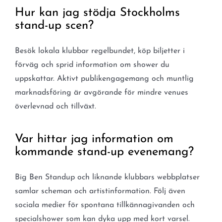
Hur kan jag stödja Stockholms
stand-up scen?
Besök lokala klubbar regelbundet, köp biljetter i
förväg och sprid information om shower du
uppskattar. Aktivt publikengagemang och muntlig
marknadsföring är avgörande för mindre venues
överlevnad och tillväxt.
Var hittar jag information om
kommande stand-up evenemang?
Big Ben Standup och liknande klubbars webbplatser
samlar scheman och artistinformation. Följ även
sociala medier för spontana tillkännagivanden och
specialshower som kan dyka upp med kort varsel.