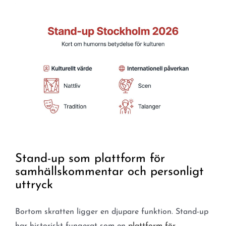
Stand-up som plattform för
samhällskommentar och personligt
uttryck
Bortom skratten ligger en djupare funktion. Stand-up