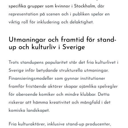
specifika grupper som kvinnor i Stockholm
, där
representation på scenen och i publiken spelar en
viktig roll för inkludering och delaktighet.
Utmaningar och framtid för stand-
up och kulturliv i Sverige
Trots standupens popularitet står det fria kulturlivet i
Sverige inför betydande strukturella utmaningar.
Finansieringsmodeller som gynnar institutioner
framför fristående aktörer skapar ojämlika spelregler
för oberoende komiker och mindre klubbar. Detta
riskerar att hämma kreativitet och mångfald i det
komiska landskapet.
Fria kulturaktörer, inklusive stand-up producenter,