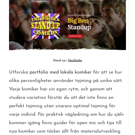
Utforska
portfolio med lokala komiker
för att se hur
olika personligheter använder tajming på unika sätt.
Varje komiker har sin egen rytm, och genom att
studera variation förstår du att det inte finns en
perfekt tajming utan snarare optimal tajming för
varje individ. För praktisk vägledning om hur du själv
kommer igång finns guider för open mic och tips till
nya komiker som täcker allt från materialutveckling