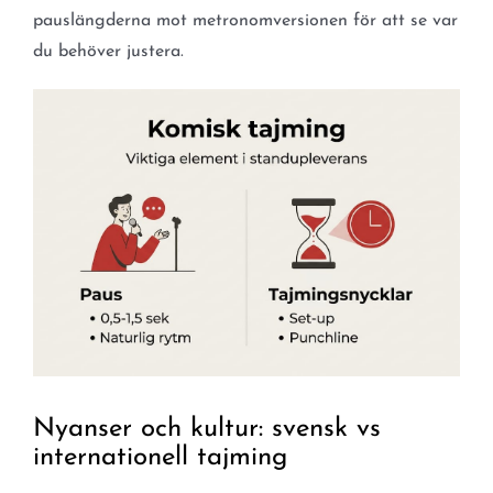
pauslängderna mot metronomversionen för att se var
du behöver justera.
Nyanser och kultur: svensk vs
internationell tajming