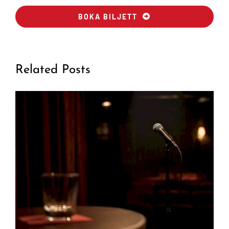
BOKA BILJETT
Related Posts