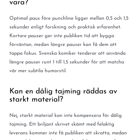
vara?
Optimal paus före punchline ligger mellan 0,5 och 1,5
sekunder enligt forskning och praktisk erfarenhet.
Kortare pauser ger inte publiken tid att bygga
förväntan, medan längre pauser kan få dem att
tappa fokus. Svenska komiker tenderar att använda
längre pauser runt 1 till 1,5 sekunder för att matcha
vår mer subtila humorstil.
Kan en dålig tajming räddas av
starkt material?
Nej, starkt material kan inte kompensera för dålig
tajming. Ett briljant skrivet skämt med felaktig
leverans kommer inte få publiken att skratta, medan