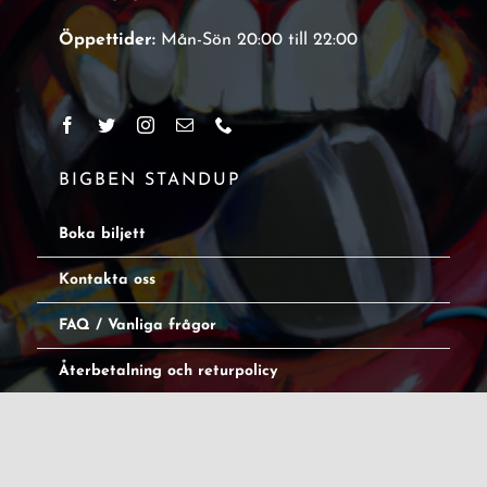
Öppettider:
Mån-Sön 20:00 till 22:00
BIGBEN STANDUP
Boka biljett
Kontakta oss
FAQ / Vanliga frågor
Återbetalning och returpolicy
Logga in