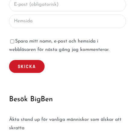
Spara mitt namn, e-post och hemsida i
webbläsaren för nästa gång jag kommenterar.
Besök BigBen
Äkta stand up för vanliga människor som älskar att
skratta