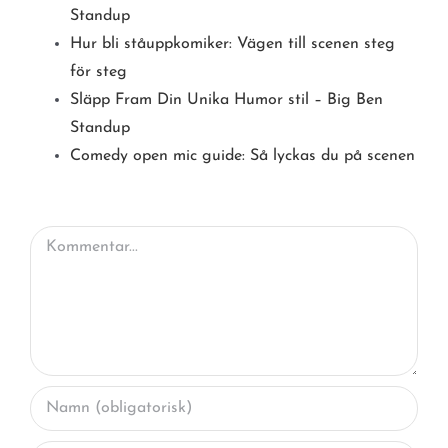
Standup
Hur bli ståuppkomiker: Vägen till scenen steg
för steg
Släpp Fram Din Unika Humor stil – Big Ben
Standup
Comedy open mic guide: Så lyckas du på scenen
Kommentar